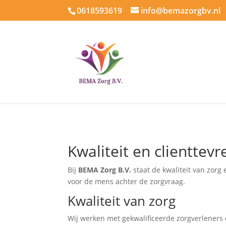
0618593619
info@bemazorgbv.nl
Kwaliteit en clienttev
Bij
BEMA Zorg B.V.
staat de kwaliteit van zorg
voor de mens achter de zorgvraag.
Kwaliteit van zorg
Wij werken met gekwalificeerde zorgverleners 