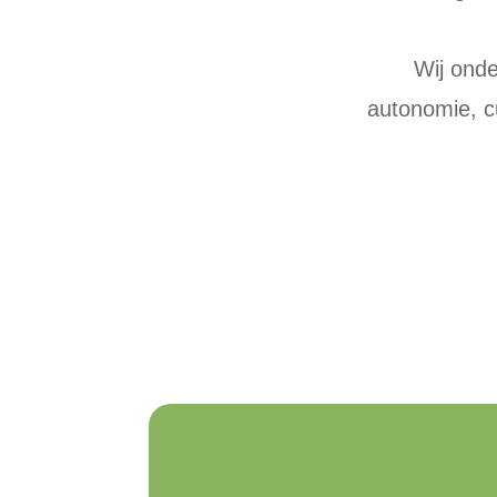
Wij onde
autonomie, cu