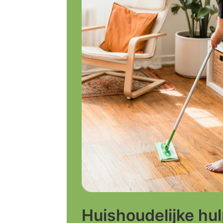
Huishoudelijke hu