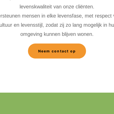
levenskwaliteit van onze cliënten.
rsteunen mensen in elke levensfase, met respect
ltuur en levensstijl, zodat zij zo lang mogelijk in 
omgeving kunnen blijven wonen.
Neem contact op