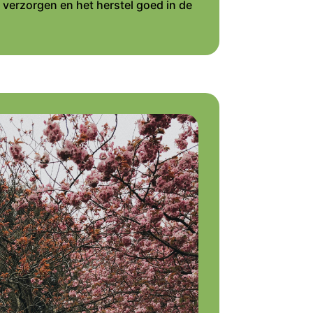
 verzorgen en het herstel goed in de