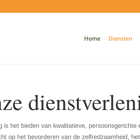
Home
Diensten
ze dienstverlen
 is het bieden van kwalitatieve, persoonsgerichte e
cht op het bevorderen van de zelfredzaamheid, het