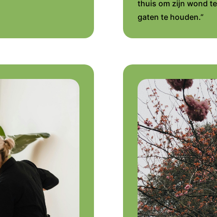
thuis om zijn wond te
gaten te houden.”